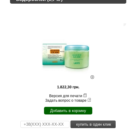
1.822,30 грн.
Версия для печати
Задать вопрос о товаре
Добавить в корзину
купить в один клик