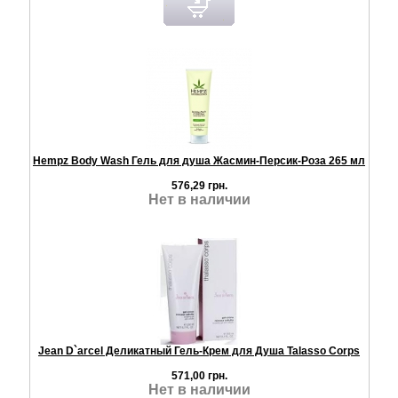
Hempz Body Wash Гель для душа Жасмин-Персик-Роза 265 мл
576,29 грн.
Нет в наличии
Jean D`arcel Деликатный Гель-Крем для Душа Talasso Corps
571,00 грн.
Нет в наличии