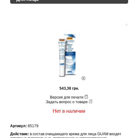
543,38 грн.
Версия для печати
Задать вопрос о товаре
Нет в наличии
Артикул:
85179
Действие:
в состав очищающего крема для лица GUAM входят