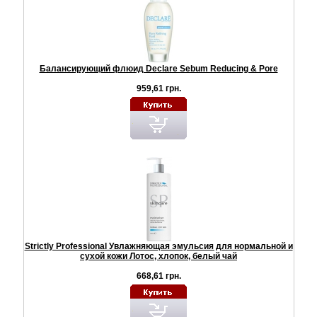
Балансирующий флюид Declare Sebum Reducing & Pore
959,61 грн.
Strictly Professional Увлажняющая эмульсия для нормальной и
сухой кожи Лотос, хлопок, белый чай
668,61 грн.