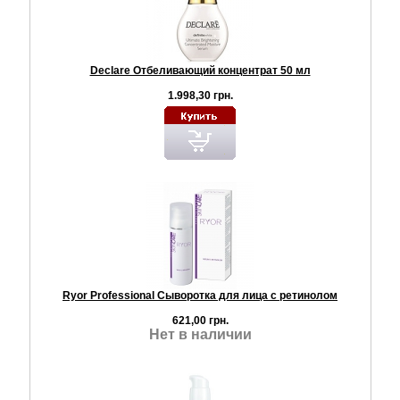
Declare Отбеливающий концентрат 50 мл
1.998,30 грн.
Ryor Professional Сыворотка для лица с ретинолом
621,00 грн.
Нет в наличии