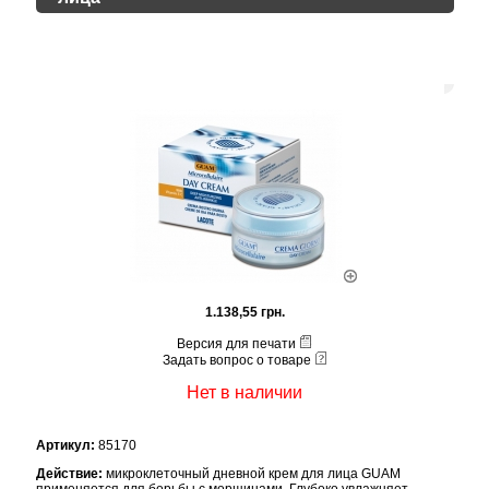
1.138,55 грн.
Версия для печати
Задать вопрос о товаре
Нет в наличии
Артикул:
85170
Действие:
микроклеточный дневной крем для лица GUAM