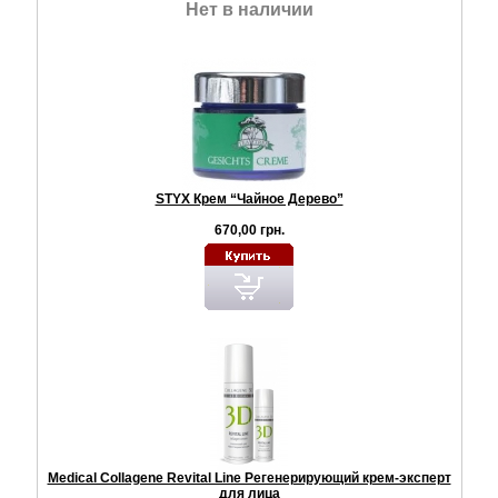
Нет в наличии
STYX Крем “Чайное Дерево”
670,00 грн.
Medical Collagene Revital Line Регенерирующий крем-эксперт
для лица