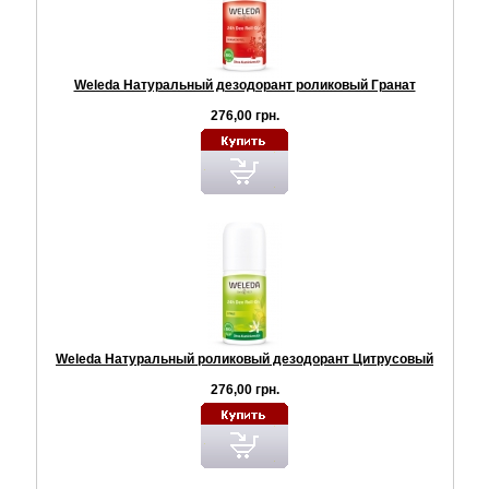
Weleda Натуральный дезодорант роликовый Гранат
276,00 грн.
Weleda Натуральный роликовый дезодорант Цитрусовый
276,00 грн.