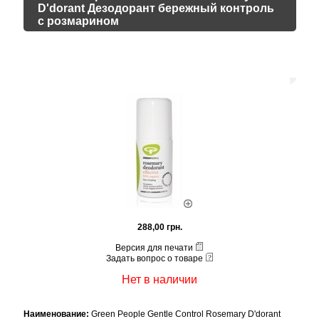
D'dorant Дезодорант бережный контроль
с розмарином
288,00 грн.
Версия для печати
Задать вопрос о товаре
Нет в наличии
Наименование:
Green People Gentle Control Rosemary D'dorant