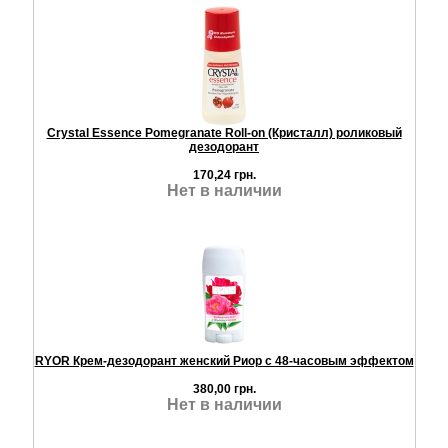
Crystal Essence Pomegranate Roll-on (Кристалл) роликовый
дезодорант
170,24 грн.
Нет в наличии
RYOR Крем-дезодорант женский Риор с 48-часовым эффектом
380,00 грн.
Нет в наличии