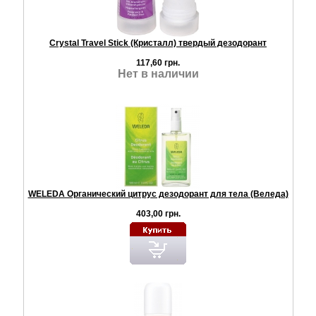
Crystal Travel Stick (Кристалл) твердый дезодорант
117,60 грн.
Нет в наличии
WELEDA Органический цитрус дезодорант для тела (Веледа)
403,00 грн.