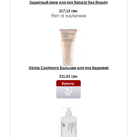
Защитный крем для рук Natural Sea Beauty
117,12 грн.
Нет в наличии
Alcina Cashmere Бальзам для рук Кашемир
311,01 грн.