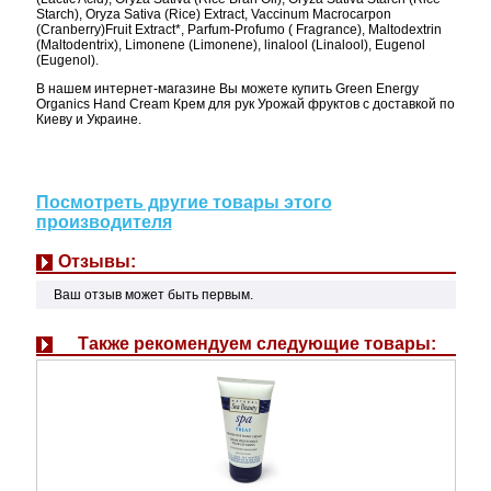
Starch), Oryza Sativa (Rice) Extract, Vaccinum Macrocarpon
(Cranberry)Fruit Extract*, Parfum-Profumo ( Fragrance), Maltodextrin
(Maltodentrix), Limonene (Limonene), linalool (Linalool), Eugenol
(Eugenol).
В нашем интернет-магазине Вы можете купить Green Energy
Organics Hand Cream Крем для рук Урожай фруктов с доставкой по
Киеву и Украине.
Посмотреть другие товары этого
производителя
Отзывы:
Ваш отзыв может быть первым.
Также рекомендуем следующие товары: