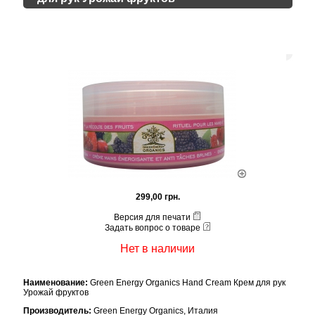
299,00 грн.
Версия для печати
Задать вопрос о товаре
Нет в наличии
Наименование:
Green Energy Organics Hand Cream Крем для рук
Урожай фруктов
Производитель:
Green Energy Organics, Италия