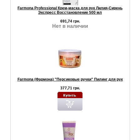
Farmona Professional Крем-маска для рук Лилия-Сирень
Экспресс Восстановление 500 мл
691,74 грн.
Нет в наличии
Farmona (Фармона) "Персиковые ручки" Пилинг для рук
377,71 грн.