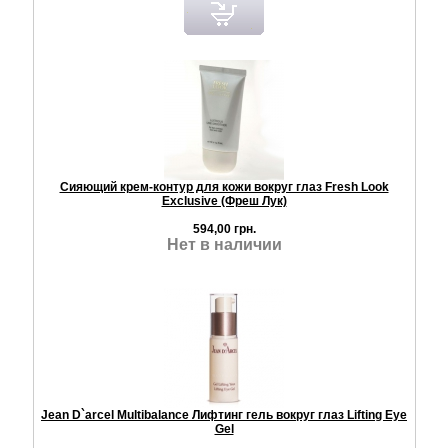
Сияющий крем-контур для кожи вокруг глаз Fresh Look
Exclusive (Фреш Лук)
594,00 грн.
Нет в наличии
Jean D`arcel Multibalance Лифтинг гель вокруг глаз Lifting Eye
Gel