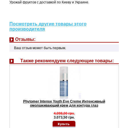
Урожай фруктов с доставкой по Киеву и Украине.
Посмотреть другие товары этого
производителя
Отзывы:
Ваш отзыв может быть первым.
Также рекомендуем следующие товары:
Phytomer Intense Youth Eye Creme Интенсивный
омолаживающий крем для контура глаз
4.098,00 грн.
3.073,50 грн.