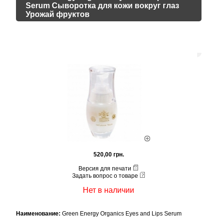
Serum Сыворотка для кожи вокруг глаз
Урожай фруктов
520,00 грн.
Версия для печати
Задать вопрос о товаре
Нет в наличии
Наименование:
Green Energy Organics Eyes and Lips Serum