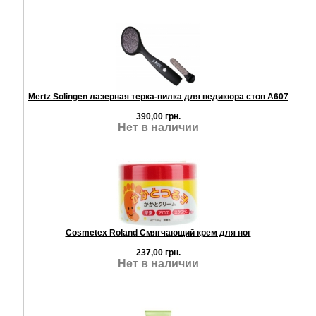
Mertz Solingen лазерная терка-пилка для педикюра стоп А607
390,00 грн.
Нет в наличии
Cosmetex Roland Смягчающий крем для ног
237,00 грн.
Нет в наличии