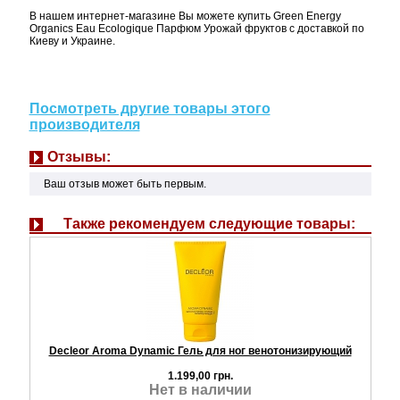
В нашем интернет-магазине Вы можете купить Green Energy
Organics Eau Ecologique Парфюм Урожай фруктов с доставкой по
Киеву и Украине.
Посмотреть другие товары этого
производителя
Отзывы:
Ваш отзыв может быть первым.
Также рекомендуем следующие товары:
Decleor Aroma Dynamic Гель для ног венотонизирующий
1.199,00 грн.
Нет в наличии