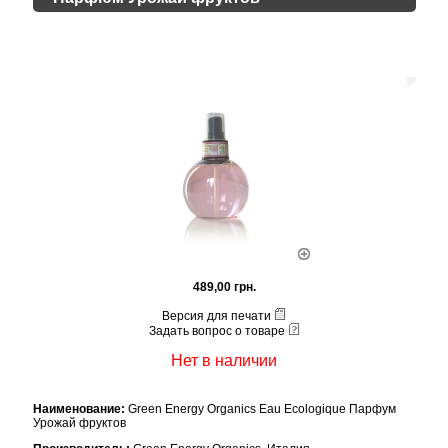
489,00 грн.
Версия для печати
Задать вопрос о товаре
Нет в наличии
Наименование:
Green Energy Organics Eau Ecologique Парфум
Урожай фруктов