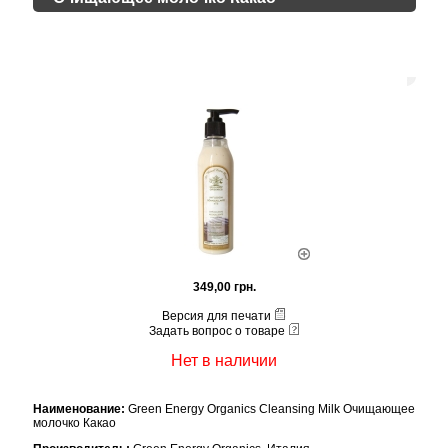
349,00 грн.
Версия для печати
Задать вопрос о товаре
Нет в наличии
Наименование:
Green Energy Organics Cleansing Milk Очищающее
молочко Какао