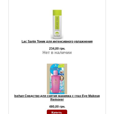
Lac Sante Тоник для интенсивного увлажнения
234,00 грн.
Нет в наличии
Isehan Средство для снятия макияжа с глаз Eye Makeup
Remover
480,00 грн.