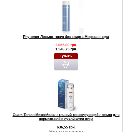
Phytomer Лосьон-тоник без спирта Морская вода
2.065,00 грн.
1.548,75 грн.
Guam Tonico Микробиоклеточный тонизирующий лосьон для
нормальной и сухой кожи лица
636,55 грн.
Нет в наличии