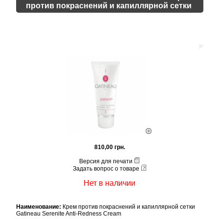
против покраснений и капиллярной сетки
810,00 грн.
Версия для печати
Задать вопрос о товаре
Нет в наличии
Наименование:
Крем против покраснений и капиллярной сетки
Gatineau Serenite Anti-Redness Cream