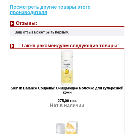
Посмотреть другие товары этого
производителя
Отзывы:
Ваш отзыв может быть первым.
Также рекомендуем следующие товары:
Skin in Balance Coupeliac Очищающее молочко для куперозной
кожи
275,00 грн.
Нет в наличии