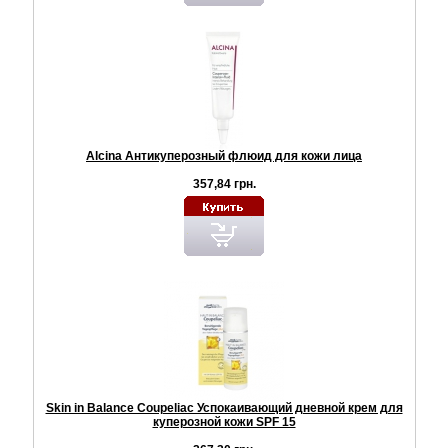
Alcina Антикуперозный флюид для кожи лица
357,84 грн.
Skin in Balance Coupeliac Успокаивающий дневной крем для
куперозной кожи SPF 15