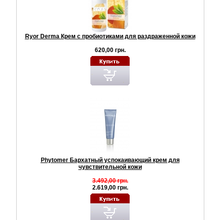
Ryor Derma Крем с пробиотиками для раздраженной кожи
620,00 грн.
Phytomer Бархатный успокаивающий крем для
чувствительной кожи
3.492,00 грн.
2.619,00 грн.