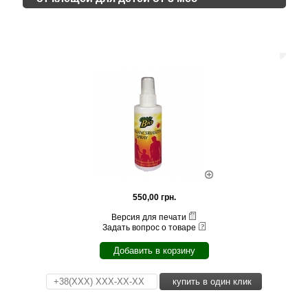
550,00 грн.
Версия для печати
Задать вопрос о товаре
Добавить в корзину
купить в один клик