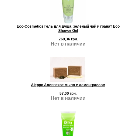
Eco-Cosmetics Гель для душа, зеленый чай и гранат Eco
Shower Gel
269,36 грн.
Нет в наличии
Aleppo Алеппское мыло с лемонграссом
57,00 грн.
Нет в наличии