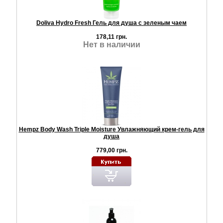
Doliva Hydro Fresh Гель для душа с зеленым чаем
178,11 грн.
Нет в наличии
Hempz Body Wash Triple Moisture Увлажняющий крем-гель для
душа
779,00 грн.