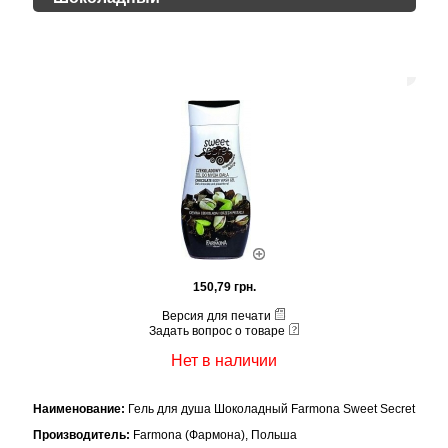
150,79 грн.
Версия для печати
Задать вопрос о товаре
Нет в наличии
Наименование:
Гель для душа Шоколадный Farmona Sweet Secret
Производитель:
Farmona (Фармона), Польша