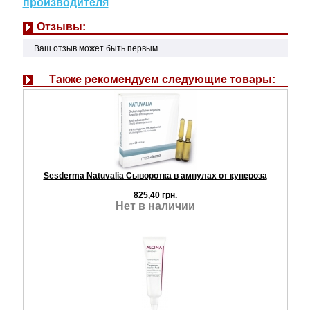
производителя
Отзывы:
Ваш отзыв может быть первым.
Также рекомендуем следующие товары:
Sesderma Natuvalia Сыворотка в ампулах от купероза
825,40 грн.
Нет в наличии