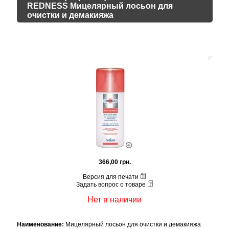
REDNESS Мицелярный лосьон для
очистки и демакияжа
366,00 грн.
Версия для печати
Задать вопрос о товаре
Нет в наличии
Наименование:
Мицелярный лосьон для очистки и демакияжа