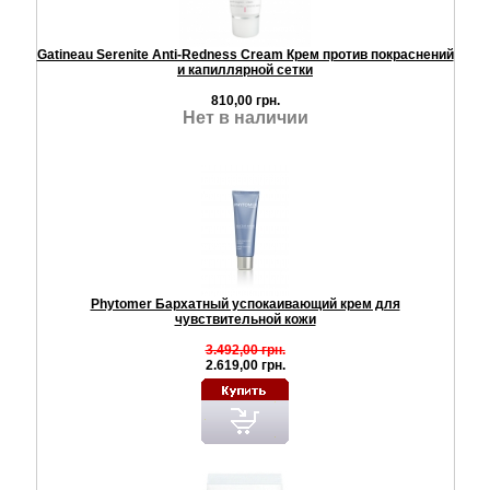
Gatineau Serenite Anti-Redness Cream Крем против покраснений
и капиллярной сетки
810,00 грн.
Нет в наличии
Phytomer Бархатный успокаивающий крем для
чувствительной кожи
3.492,00 грн.
2.619,00 грн.