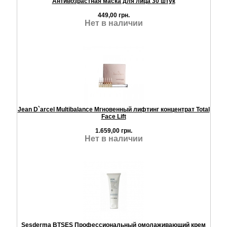
Антивозрастная маска для лица 30 штук
449,00 грн.
Нет в наличии
Jean D`arcel Multibalance Мгновенный лифтинг концентрат Total
Face Lift
1.659,00 грн.
Нет в наличии
Sesderma BTSES Профессиональный омолаживающий крем