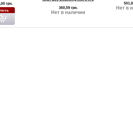
501,0
,00 грн.
Нет в 
360,59 грн.
Нет в наличии