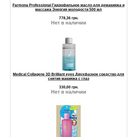
Farmona Professional Гидрофильное масло для демакияжа и
массажа Энергия молодости 500 мл
778,36 грн.
Нет в наличии
Medical Collagene 3D Brilliant eyes Двухфазное средство для
снятия макияжа с глаз
330,00 грн.
Нет в наличии