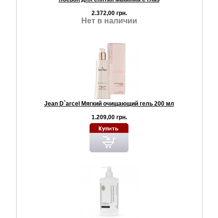
2.372,00 грн.
Нет в наличии
Jean D`arcel Мягкий очищающий гель 200 мл
1.209,00 грн.