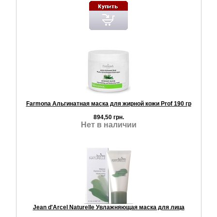
Farmona Альгинатная маска для жирной кожи Prof 190 гр
894,50 грн.
Нет в наличии
Jean d'Arcel Naturelle Увлажняющая маска для лица