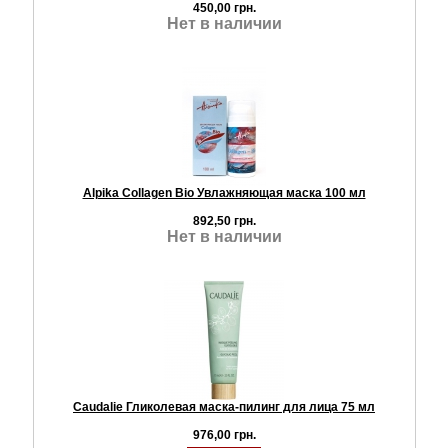
450,00 грн.
Нет в наличии
Alpika Collagen Bio Увлажняющая маска 100 мл
892,50 грн.
Нет в наличии
Caudalie Гликолевая маска-пилинг для лица 75 мл
976,00 грн.