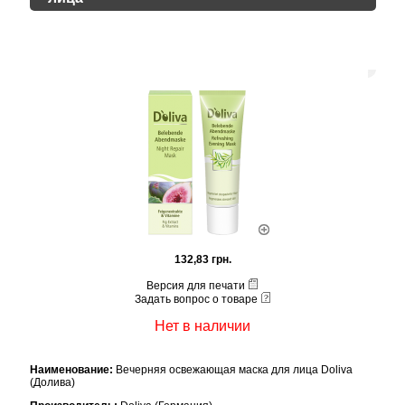
132,83 грн.
Версия для печати
Задать вопрос о товаре
Нет в наличии
Наименование:
Вечерняя освежающая маска для лица Doliva
(Долива)