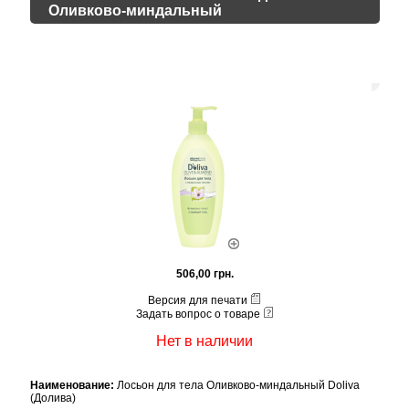
Оливково-миндальный
506,00 грн.
Версия для печати
Задать вопрос о товаре
Нет в наличии
Наименование:
Лосьон для тела Оливково-миндальный Doliva
(Долива)