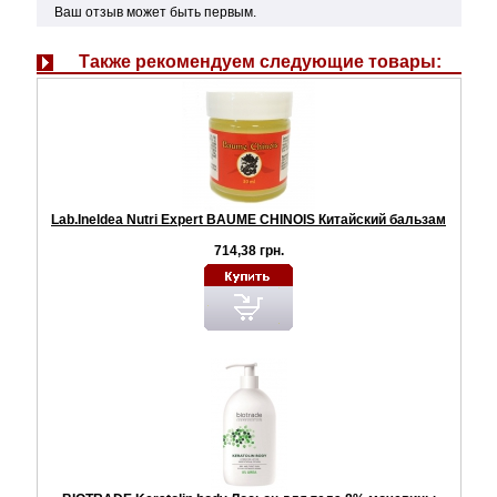
Ваш отзыв может быть первым.
Также рекомендуем следующие товары:
Lab.Ineldea Nutri Expert BAUME CHINOIS Китайский бальзам
714,38 грн.