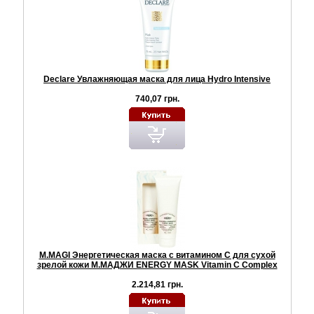
Declare Увлажняющая маска для лица Hydro Intensive
740,07 грн.
M.MAGI Энергетическая маска с витамином С для сухой
зрелой кожи М.МАДЖИ ENERGY MASK Vitamin C Complex
2.214,81 грн.