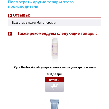
Посмотреть другие товары этого
производителя
Отзывы:
Ваш отзыв может быть первым.
Также рекомендуем следующие товары:
Ryor Professional суперактивная маска для зрелой кожи
880,00 грн.