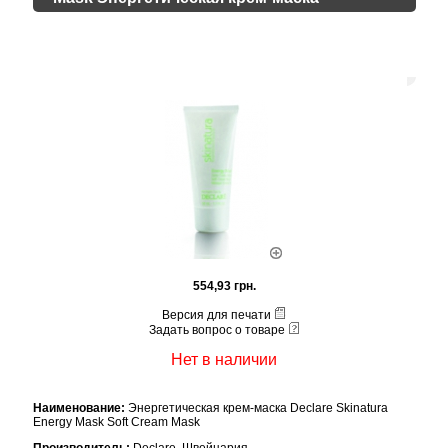
554,93 грн.
Версия для печати
Задать вопрос о товаре
Нет в наличии
Наименование:
Энергетическая крем-маска Declare Skinatura
Energy Mask Soft Cream Mask