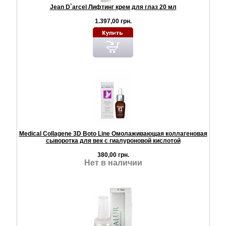
Jean D`arcel Лифтинг крем для глаз 20 мл
1.397,00 грн.
Medical Collagene 3D Boto Line Омолаживающая коллагеновая
сыворотка для век с гиалуроновой кислотой
380,00 грн.
Нет в наличии