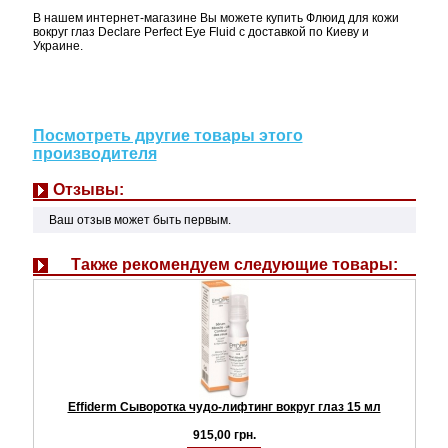
В нашем интернет-магазине Вы можете купить Флюид для кожи
вокруг глаз Declare Perfect Eye Fluid с доставкой по Киеву и
Украине.
Посмотреть другие товары этого
производителя
Отзывы:
Ваш отзыв может быть первым.
Также рекомендуем следующие товары:
Effiderm Сыворотка чудо-лифтинг вокруг глаз 15 мл
915,00 грн.