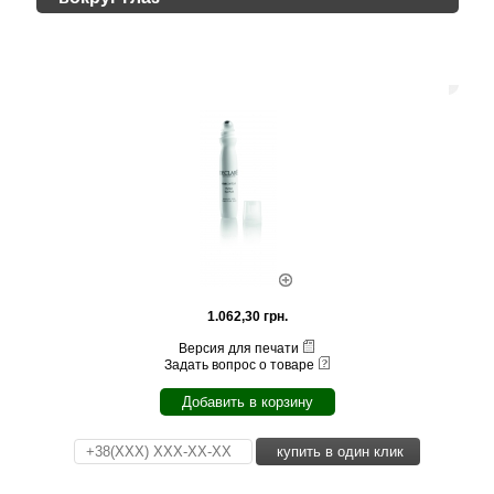
1.062,30 грн.
Версия для печати
Задать вопрос о товаре
Добавить в корзину
купить в один клик