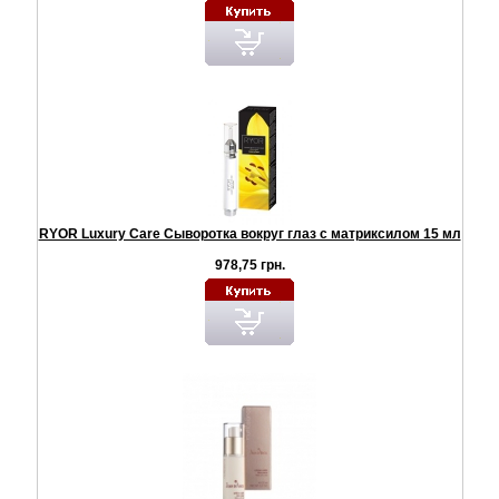
RYOR Luxury Care Сыворотка вокруг глаз с матриксилом 15 мл
978,75 грн.