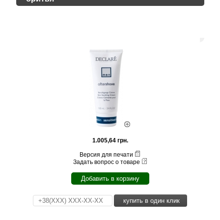
1.005,64 грн.
Версия для печати
Задать вопрос о товаре
Добавить в корзину
купить в один клик