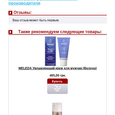
производителя
Отзывы:
Ваш отзыв может быть первым.
Также рекомендуем следующие товары:
WELEDA Увлажняющий крем для мужчин (Веледа)
465,00 грн.