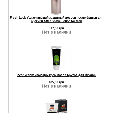
Fresh Look Увлажняющий защитный лосьон после бритья для
мужчин After Shave Lotion for Men
317,00 грн.
Нет в наличии
Ryor Успокаивающий крем после бритья для мужчин
405,00 грн.
Нет в наличии