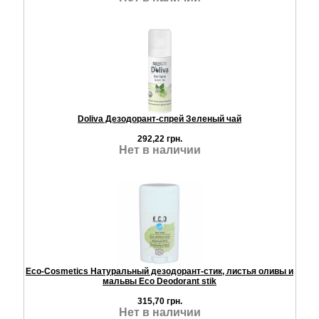
Doliva Дезодорант-спрей Зеленый чай
292,22 грн.
Нет в наличии
Eco-Cosmetics Натуральный дезодорант-стик, листья оливы и
мальвы Eco Deodorant stik
315,70 грн.
Нет в наличии