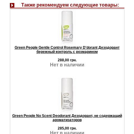
Также рекомендуем следующие товары:
Green People Gentle Control Rosemary D'dorant Дезодорант
бережный контроль с розмарином
288,00 грн.
Нет в наличии
Green People No Scent Deodorant Дезодорант, не содержащий
ароматизаторов
285,00 грн.
Нет в наличии