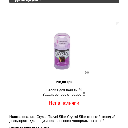
196,00 грн.
Версия для печати
Задать вопрос о товаре
Нет в наличии
Наименование:
Crystal Travel Stick Crystal Stick женский твердый
дезодорант для подмышек на основе минеральных солей