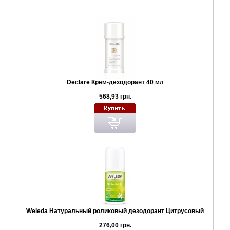
Declare Крем-дезодорант 40 мл
568,93 грн.
Weleda Натуральный роликовый дезодорант Цитрусовый
276,00 грн.