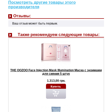
Посмотреть другие товары этого
производителя
Отзывы:
Ваш отзыв может быть первым.
Также рекомендуем следующие товары:
THE OOZOO Face Injection Mask Illumination Маска с энзимами
для сияния 5 штук
1.313,00 грн.