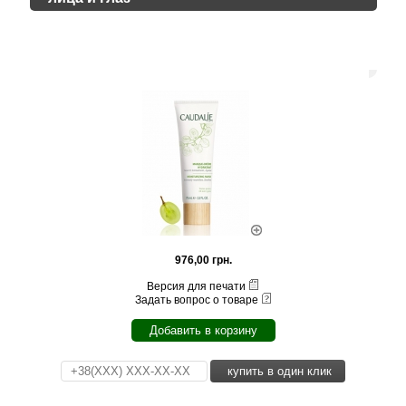
976,00 грн.
Версия для печати
Задать вопрос о товаре
Добавить в корзину
купить в один клик