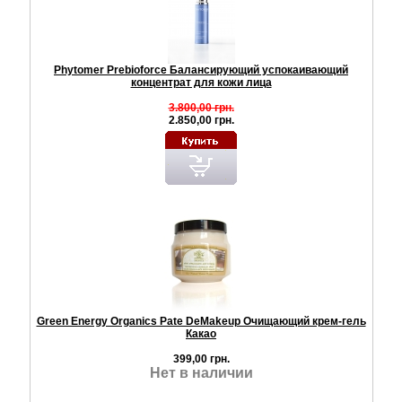
Phytomer Prebioforce Балансирующий успокаивающий
концентрат для кожи лица
3.800,00 грн.
2.850,00 грн.
Green Energy Organics Pate DeMakeup Очищающий крем-гель
Какао
399,00 грн.
Нет в наличии