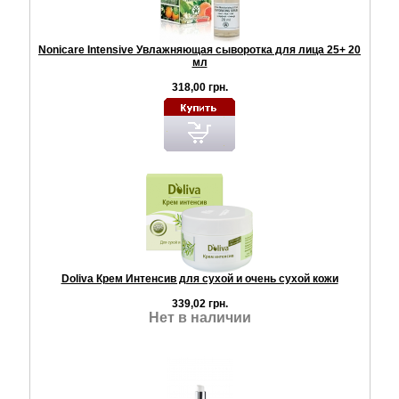
Nonicare Intensive Увлажняющая сыворотка для лица 25+ 20
мл
318,00 грн.
Doliva Крем Интенсив для сухой и очень сухой кожи
339,02 грн.
Нет в наличии