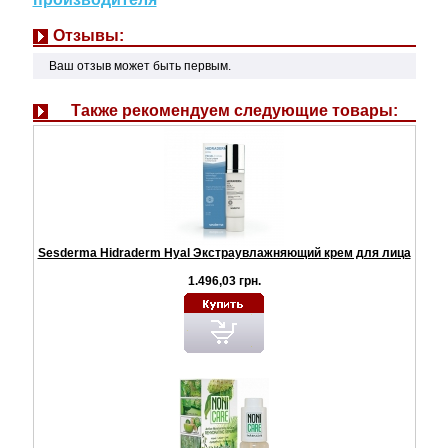
Отзывы:
Ваш отзыв может быть первым.
Также рекомендуем следующие товары:
Sesderma Hidraderm Hyal Экстраувлажняющий крем для лица
1.496,03 грн.