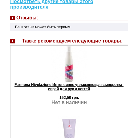
Посмотреть другие товары этого
производителя
Отзывы:
Ваш отзыв может быть первым.
Также рекомендуем следующие товары:
Farmona Nivelazione Интенсивно увлажняющая сыворотка-
спрей для рук и ногтей
152,50 грн.
Нет в наличии