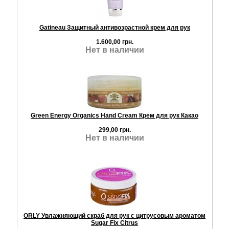
Gatineau Защитный антивозрастной крем для рук
1.600,00 грн.
Нет в наличии
Green Energy Organics Hand Cream Крем для рук Какао
299,00 грн.
Нет в наличии
ORLY Увлажняющий скраб для рук с цитрусовым ароматом
Sugar Fix Citrus