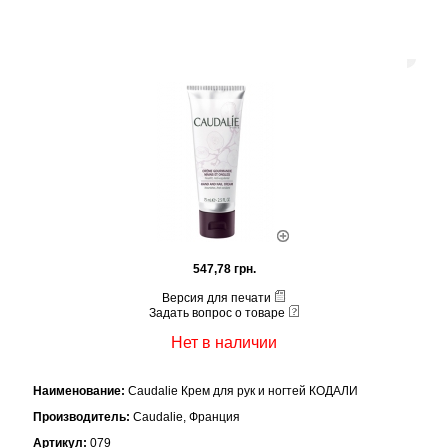
547,78 грн.
Версия для печати
Задать вопрос о товаре
Нет в наличии
Наименование:
Caudalie Крем для рук и ногтей КОДАЛИ
Производитель:
Caudalie, Франция
Артикул:
079