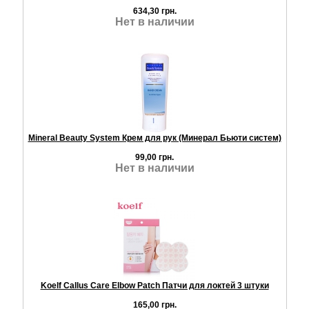
634,30 грн.
Нет в наличии
Mineral Beauty System Крем для рук (Минерал Бьюти систем)
99,00 грн.
Нет в наличии
Koelf Callus Care Elbow Patch Патчи для локтей 3 штуки
165,00 грн.