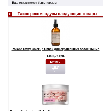
Ваш отзыв может быть первым.
Также рекомендуем следующие товары:
Rolland Oway ColorUp Спрей для окрашенных волос 160 мл
1.098,75 грн.