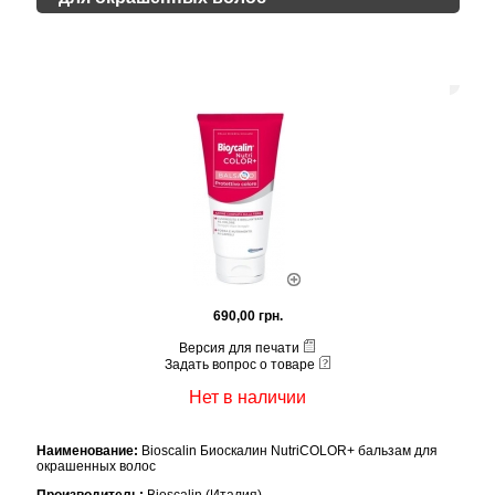
690,00 грн.
Версия для печати
Задать вопрос о товаре
Нет в наличии
Наименование:
Bioscalin Биоскалин NutriCOLOR+ бальзам для
окрашенных волос