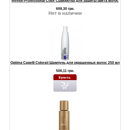
Revlon Professional Color Сыворотка для защиты цвета волос
699,30 грн.
Нет в наличии
Optima Capelli Colorati Шампунь для окрашенных волос 250 мл
506,11 грн.