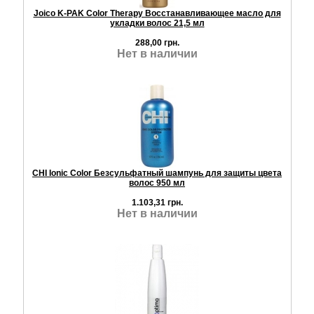
Joico K-PAK Color Therapy Восстанавливающее масло для
укладки волос 21,5 мл
288,00 грн.
Нет в наличии
CHI Ionic Color Безсульфатный шампунь для защиты цвета
волос 950 мл
1.103,31 грн.
Нет в наличии