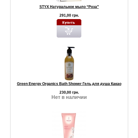
STYX Натуральное мыло “Роза”
291,00 грн.
Green Energy Organics Bath Shower Гель для душа Какао
230,00 грн.
Нет в наличии