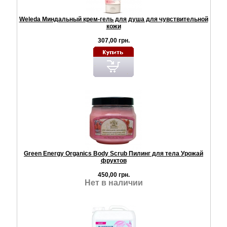
Weleda Миндальный крем-гель для душа для чувствительной
кожи
307,00 грн.
Green Energy Organics Body Scrub Пилинг для тела Урожай
фруктов
450,00 грн.
Нет в наличии