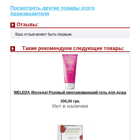
Посмотреть другие товары этого
производителя
Отзывы:
Ваш отзыв может быть первым.
Также рекомендуем следующие товары:
WELEDA (Веледа) Розовый омолаживающий гель для душа
306,00 грн.
Нет в наличии