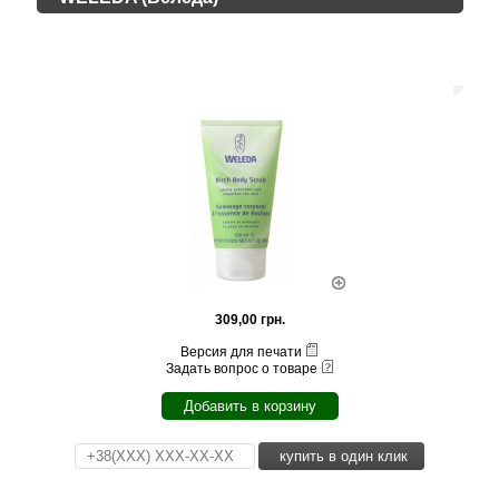
309,00 грн.
Версия для печати
Задать вопрос о товаре
Добавить в корзину
купить в один клик