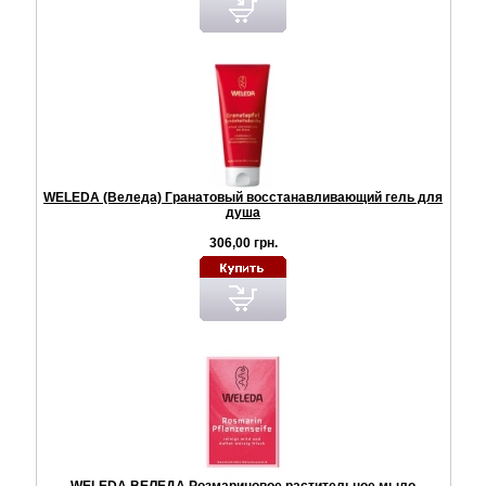
WELEDA (Веледа) Гранатовый восстанавливающий гель для
душа
306,00 грн.
WELEDA ВЕЛЕДА Розмариновое растительное мыло