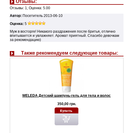
Отзывы:
Отзывы:
1
, Оценка:
5.00
Автор:
Посетитель
2013-06-10
Оценка:
5
Муж в восторге! Никакого раздражения после бритья, отлично
впитывается и увлажняет. Аромат приятный. Спасибо девочкам
за рекомендацию)
Также рекомендуем следующие товары:
WELEDA Детский шампунь-гель для тела и волос
350,00 грн.