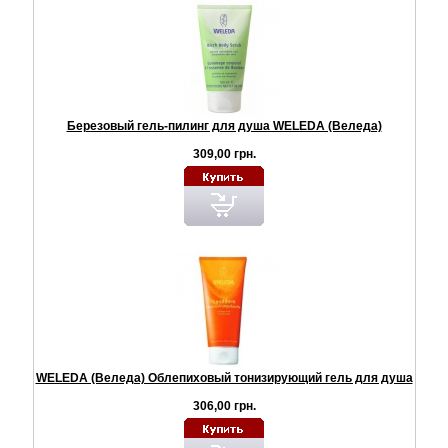
Березовый гель-пилинг для душа WELEDA (Веледа)
309,00 грн.
WELEDA (Веледа) Облепиховый тонизирующий гель для душа
306,00 грн.