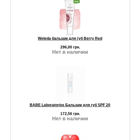
Weleda бальзам для губ Berry Red
296,00 грн.
Нет в наличии
BABE Laboratorios Бальзам для губ SPF 20
172,56 грн.
Нет в наличии