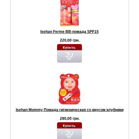
Isehan Ferme ВВ-помада SPF15
220,00 грн.
Isehan Mommy Помада гигиеническая со вкусом клубники
280,00 грн.