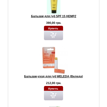
Бальзам для губ SPF 15 HEMPZ
390,00 грн.
Бальзам-уход для губ WELEDA (Веледа)
212,00 грн.