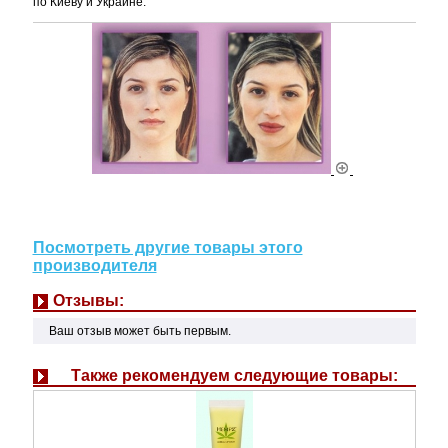
по Киеву и Украине.
Посмотреть другие товары этого
производителя
Отзывы:
Ваш отзыв может быть первым.
Также рекомендуем следующие товары: