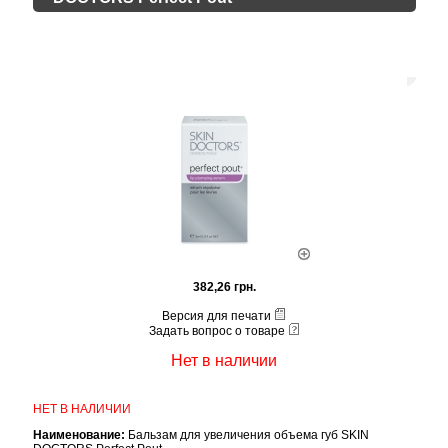
382,26 грн.
Версия для печати
Задать вопрос о товаре
Нет в наличии
НЕТ В НАЛИЧИИ
Наименование:
Бальзам для увеличения объема губ SKIN