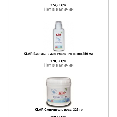
374,93 грн.
Нет в наличии
KLAR Био-мыло для удаления пятен 250 мл
178,37 грн.
Нет в наличии
KLAR Смягчитель воды 325 гр