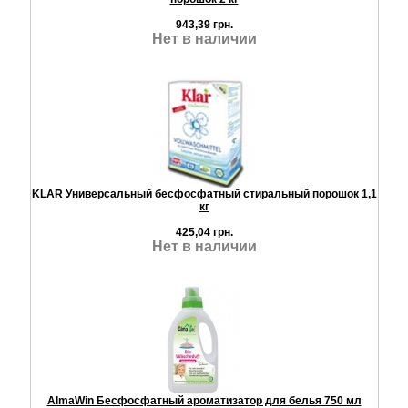
943,39 грн.
Нет в наличии
KLAR Универсальный бесфосфатный стиральный порошок 1,1
кг
425,04 грн.
Нет в наличии
AlmaWin Бесфосфатный ароматизатор для белья 750 мл