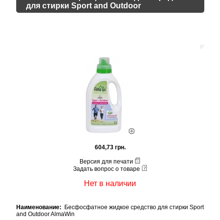
для стирки Sport and Outdoor
604,73 грн.
Версия для печати
Задать вопрос о товаре
Нет в наличии
Наименование:
Бесфосфатное жидкое средство для стирки Sport
and Outdoor AlmaWin