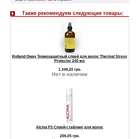
Также рекомендуем следующие товары:
Rolland Oway Термозащитный спрей для волос Thermal Stress
Protector 240 мл
1.349,20 грн.
Нет в наличии
Alcina FS Спрей-стайлинг для волос
206,05 грн.