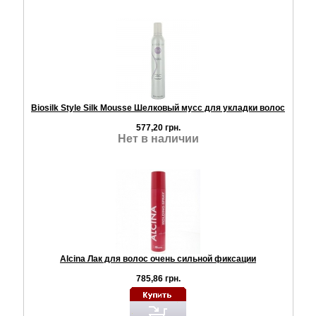
Biosilk Style Silk Mousse Шелковый мусс для укладки волос
577,20 грн.
Нет в наличии
Alcina Лак для волос очень сильной фиксации
785,86 грн.