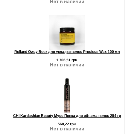
Нет в наличии
Rolland Oway Воск для укладки волос Precious Wax 100 мл
1.306,51 грн.
Нет в наличии
CHI Kardashian Beauty Мусс Пенка для объема волос 254 гр
568,22 грн.
Нет в наличии