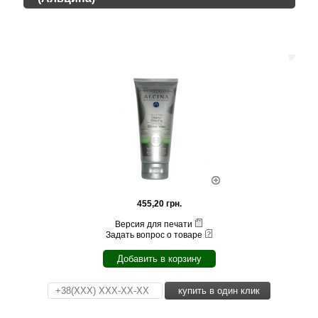
455,20 грн.
Версия для печати
Задать вопрос о товаре
Добавить в корзину
купить в один клик