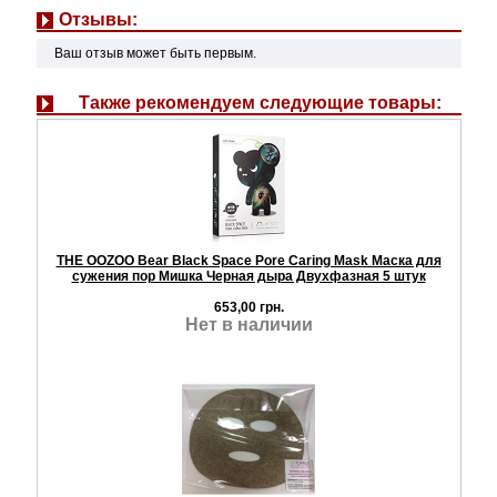
Отзывы:
Ваш отзыв может быть первым.
Также рекомендуем следующие товары:
THE OOZOO Bear Black Space Pore Caring Mask Маска для
сужения пор Мишка Черная дыра Двухфазная 5 штук
653,00 грн.
Нет в наличии