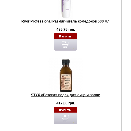
Ryor Professional Размягчитель комедонов 500 мл
485,75 грн.
STYX «Розовая вода» для лица и волос
417,00 грн.