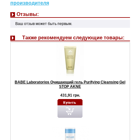
производителя
Отзывы:
Ваш отзыв может быть первым.
Также рекомендуем следующие товары:
BABE Laboratorios Очищающий гель Purifying Cleansing Gel
STOP AKNE
431,91 грн.