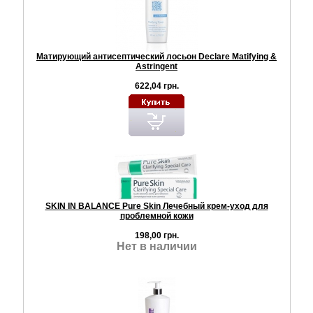
Матирующий антисептический лосьон Declare Matifying &
Astringent
622,04 грн.
SKIN IN BALANCE Pure Skin Лечебный крем-уход для
проблемной кожи
198,00 грн.
Нет в наличии