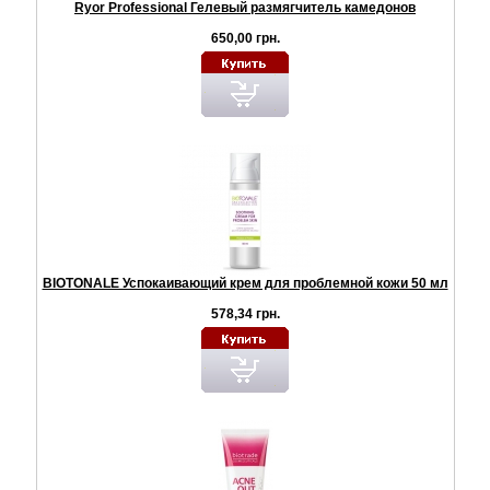
Ryor Professional Гелевый размягчитель камедонов
650,00 грн.
BIOTONALE Успокаивающий крем для проблемной кожи 50 мл
578,34 грн.