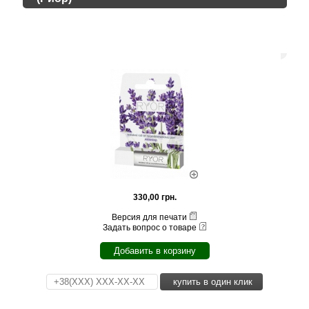
330,00 грн.
Версия для печати
Задать вопрос о товаре
Добавить в корзину
купить в один клик