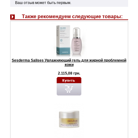
Ваш отзыв может быть первым.
Также рекомендуем следующие товары:
Sesderma Salises Увлажняющий гель для жирной проблемной
кожи
2.115,08 грн.